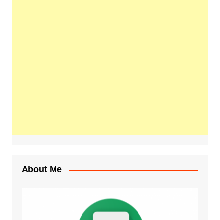
About Me