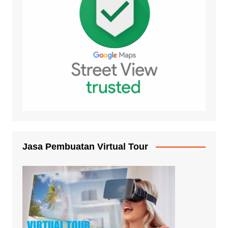
Jasa Pembuatan Virtual Tour