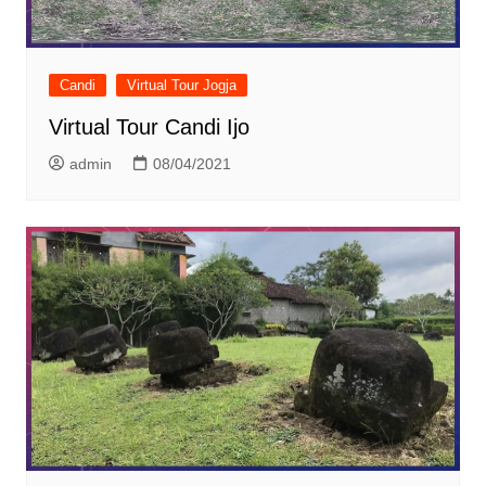
Candi
Virtual Tour Jogja
Virtual Tour Candi Ijo
admin
08/04/2021