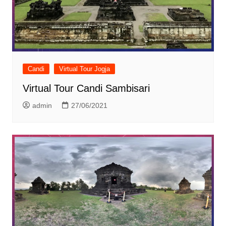
Candi
Virtual Tour Jogja
Virtual Tour Candi Sambisari
admin
27/06/2021