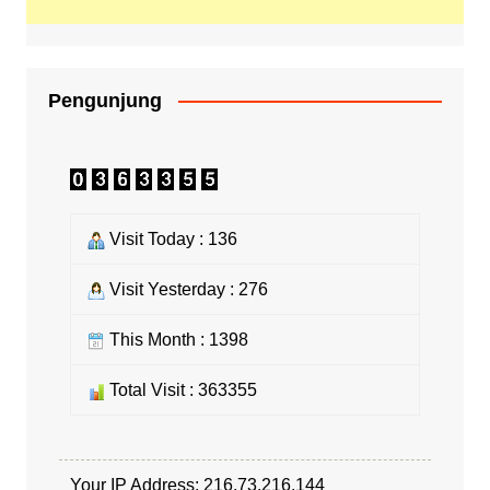
Pengunjung
Visit Today : 136
Visit Yesterday : 276
This Month : 1398
Total Visit : 363355
Your IP Address: 216.73.216.144