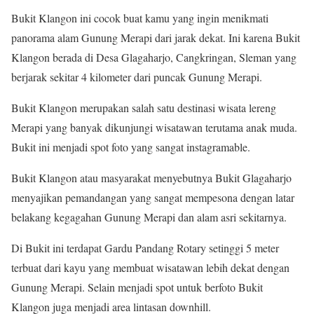
Bukit Klangon ini cocok buat kamu yang ingin menikmati
panorama alam Gunung Merapi dari jarak dekat. Ini karena Bukit
Klangon berada di Desa Glagaharjo, Cangkringan, Sleman yang
berjarak sekitar 4 kilometer dari puncak Gunung Merapi.
Bukit Klangon merupakan salah satu destinasi wisata lereng
Merapi yang banyak dikunjungi wisatawan terutama anak muda.
Bukit ini menjadi spot foto yang sangat instagramable.
Bukit Klangon atau masyarakat menyebutnya Bukit Glagaharjo
menyajikan pemandangan yang sangat mempesona dengan latar
belakang kegagahan Gunung Merapi dan alam asri sekitarnya.
Di Bukit ini terdapat Gardu Pandang Rotary setinggi 5 meter
terbuat dari kayu yang membuat wisatawan lebih dekat dengan
Gunung Merapi. Selain menjadi spot untuk berfoto Bukit
Klangon juga menjadi area lintasan downhill.