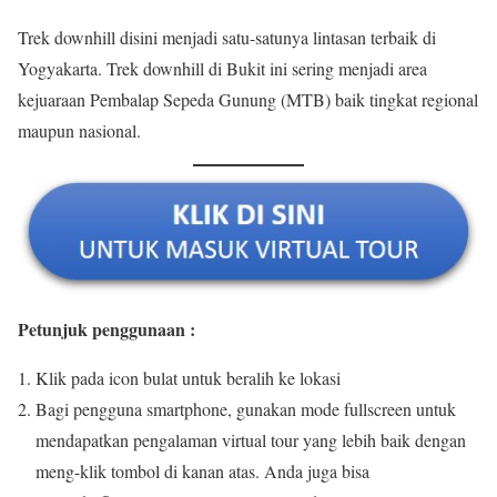
Trek downhill disini menjadi satu-satunya lintasan terbaik di
Yogyakarta. Trek downhill di Bukit ini sering menjadi area
kejuaraan Pembalap Sepeda Gunung (MTB) baik tingkat regional
maupun nasional.
Petunjuk penggunaan :
Klik pada icon bulat untuk beralih ke lokasi
Bagi pengguna smartphone, gunakan mode fullscreen untuk
mendapatkan pengalaman virtual tour yang lebih baik dengan
meng-klik tombol di kanan atas. Anda juga bisa