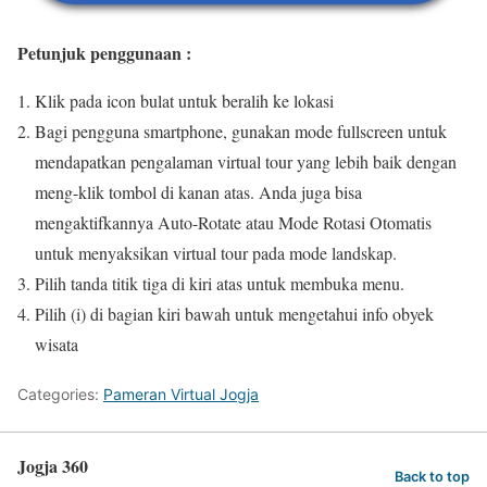
Petunjuk penggunaan :
Klik pada icon bulat untuk beralih ke lokasi
Bagi pengguna smartphone, gunakan mode fullscreen untuk
mendapatkan pengalaman virtual tour yang lebih baik dengan
meng-klik tombol di kanan atas. Anda juga bisa
mengaktifkannya Auto-Rotate atau Mode Rotasi Otomatis
untuk menyaksikan virtual tour pada mode landskap.
Pilih tanda titik tiga di kiri atas untuk membuka menu.
Pilih (i) di bagian kiri bawah untuk mengetahui info obyek
wisata
Categories:
Pameran Virtual Jogja
Jogja 360
Back to top